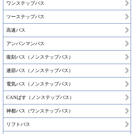
ワンステップバス
ツーステップバス
高速バス
アンパンマンバス
復刻バス（ノンステップバス）
連節バス（ノンステップバス）
電気バス（ノンステップバス）
CANばす（ノンステップバス）
神都バス（ワンステップバス）
リフトバス