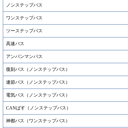
ノンステップバス
ワンステップバス
ツーステップバス
高速バス
アンパンマンバス
復刻バス（ノンステップバス）
連節バス（ノンステップバス）
電気バス（ノンステップバス）
CANばす（ノンステップバス）
神都バス（ワンステップバス）