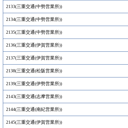
2133
(
三重交通(中勢営業所)
)
2134
(
三重交通(中勢営業所)
)
2135
(
三重交通(中勢営業所)
)
2136
(
三重交通(伊賀営業所)
)
2137
(
三重交通(伊賀営業所)
)
2138
(
三重交通(松阪営業所)
)
2139
(
三重交通(伊勢営業所)
)
2143
(
三重交通(志摩営業所)
)
2144
(
三重交通(南紀営業所)
)
2145
(
三重交通(伊賀営業所)
)