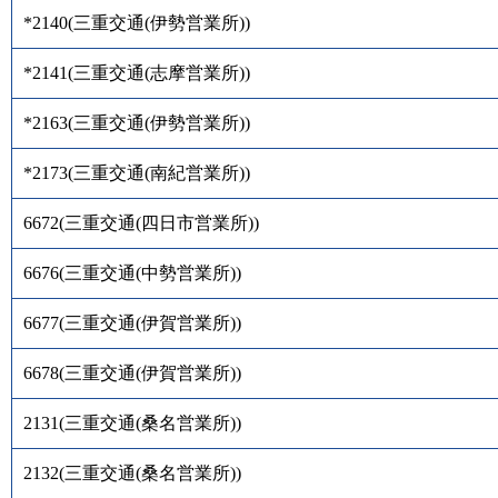
*2140
(
三重交通(伊勢営業所)
)
*2141
(
三重交通(志摩営業所)
)
*2163
(
三重交通(伊勢営業所)
)
*2173
(
三重交通(南紀営業所)
)
6672
(
三重交通(四日市営業所)
)
6676
(
三重交通(中勢営業所)
)
6677
(
三重交通(伊賀営業所)
)
6678
(
三重交通(伊賀営業所)
)
2131
(
三重交通(桑名営業所)
)
2132
(
三重交通(桑名営業所)
)