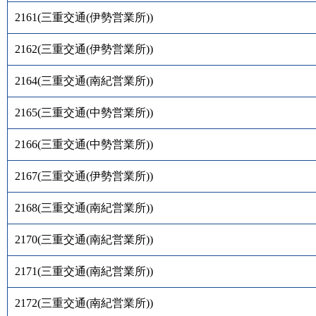
2161
(
三重交通(伊勢営業所)
)
2162
(
三重交通(伊勢営業所)
)
2164
(
三重交通(南紀営業所)
)
2165
(
三重交通(中勢営業所)
)
2166
(
三重交通(中勢営業所)
)
2167
(
三重交通(伊勢営業所)
)
2168
(
三重交通(南紀営業所)
)
2170
(
三重交通(南紀営業所)
)
2171
(
三重交通(南紀営業所)
)
2172
(
三重交通(南紀営業所)
)