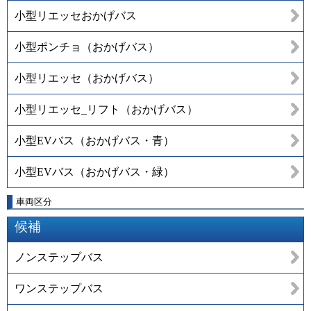
小型リエッセおかげバス
小型ポンチョ（おかげバス）
小型リエッセ（おかげバス）
小型リエッセ_リフト（おかげバス）
小型EVバス（おかげバス・青）
小型EVバス（おかげバス・緑）
車両区分
候補
ノンステップバス
ワンステップバス