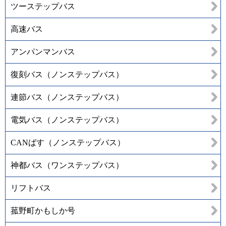
ツーステップバス
高速バス
アンパンマンバス
復刻バス（ノンステップバス）
連節バス（ノンステップバス）
電気バス（ノンステップバス）
CANばす（ノンステップバス）
神都バス（ワンステップバス）
リフトバス
菰野町かもしか号