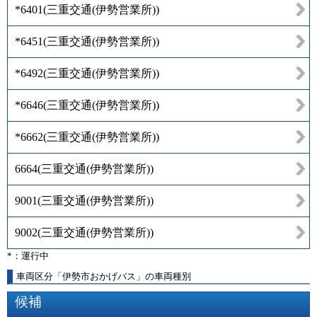
*6401
(
三重交通(伊勢営業所)
)
*6451
(
三重交通(伊勢営業所)
)
*6492
(
三重交通(伊勢営業所)
)
*6646
(
三重交通(伊勢営業所)
)
*6662
(
三重交通(伊勢営業所)
)
6664
(
三重交通(伊勢営業所)
)
9001
(
三重交通(伊勢営業所)
)
9002
(
三重交通(伊勢営業所)
)
*：運行中
車両区分「伊勢市おかげバス」の車両種別
候補