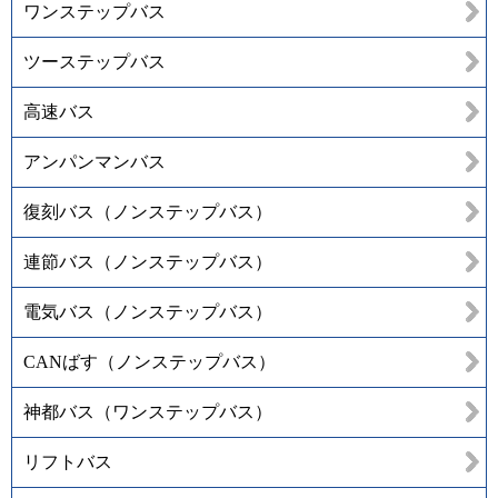
ワンステップバス
ツーステップバス
高速バス
アンパンマンバス
復刻バス（ノンステップバス）
連節バス（ノンステップバス）
電気バス（ノンステップバス）
CANばす（ノンステップバス）
神都バス（ワンステップバス）
リフトバス