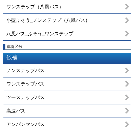
ワンステップ（八風バス）
小型ふそう_ノンステップ（八風バス）
八風バス_ふそう_ワンステップ
車両区分
候補
ノンステップバス
ワンステップバス
ツーステップバス
高速バス
アンパンマンバス