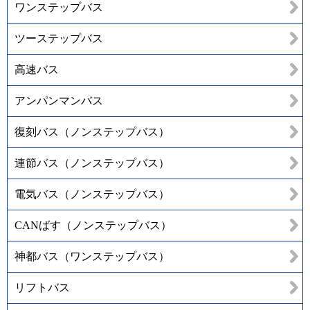
ワンステップバス
ツーステップバス
高速バス
アンパンマンバス
復刻バス（ノンステップバス）
連節バス（ノンステップバス）
電気バス（ノンステップバス）
CANばす（ノンステップバス）
神都バス（ワンステップバス）
リフトバス