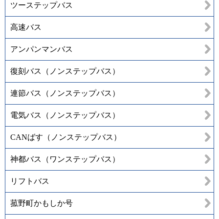
ツーステップバス
高速バス
アンパンマンバス
復刻バス（ノンステップバス）
連節バス（ノンステップバス）
電気バス（ノンステップバス）
CANばす（ノンステップバス）
神都バス（ワンステップバス）
リフトバス
菰野町かもしか号