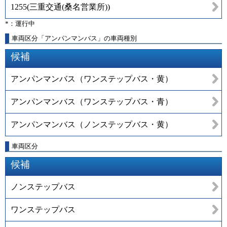
1255
(
三重交通(桑名営業所)
)
*：運行中
車両区分「アンパンマンバス」の車両種別
候補
アンパンマンバス（ワンステップバス・黄）
アンパンマンバス（ワンステップバス・青）
アンパンマンバス（ノンステップバス・黄）
車両区分
候補
ノンステップバス
ワンステップバス