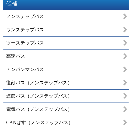
候補
ノンステップバス
ワンステップバス
ツーステップバス
高速バス
アンパンマンバス
復刻バス（ノンステップバス）
連節バス（ノンステップバス）
電気バス（ノンステップバス）
CANばす（ノンステップバス）