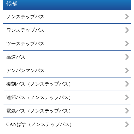
候補
ノンステップバス
ワンステップバス
ツーステップバス
高速バス
アンパンマンバス
復刻バス（ノンステップバス）
連節バス（ノンステップバス）
電気バス（ノンステップバス）
CANばす（ノンステップバス）