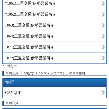
*1061
(
三重交通(伊勢営業所)
)
*1062
(
三重交通(伊勢営業所)
)
1063
(
三重交通(伊勢営業所)
)
1064
(
三重交通(伊勢営業所)
)
1071
(
三重交通(伊勢営業所)
)
1072
(
三重交通(伊勢営業所)
)
*：運行中
車両区分「CANばす（ノンステップバス）」の車両種別
候補
CANばす
車両区分