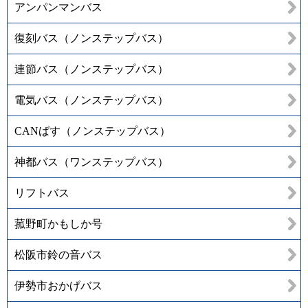
アンパンマンバス
復刻バス（ノンステップバス）
連節バス（ノンステップバス）
電気バス（ノンステップバス）
CANばす（ノンステップバス）
神都バス（ワンステップバス）
リフトバス
菰野町かもしか号
松阪市鈴の音バス
伊勢市おかげバス