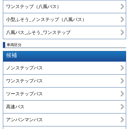
ワンステップ（八風バス）
小型ふそう_ノンステップ（八風バス）
八風バス_ふそう_ワンステップ
車両区分
候補
ノンステップバス
ワンステップバス
ツーステップバス
高速バス
アンパンマンバス