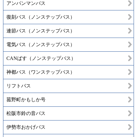
アンパンマンバス
復刻バス（ノンステップバス）
連節バス（ノンステップバス）
電気バス（ノンステップバス）
CANばす（ノンステップバス）
神都バス（ワンステップバス）
リフトバス
菰野町かもしか号
松阪市鈴の音バス
伊勢市おかげバス