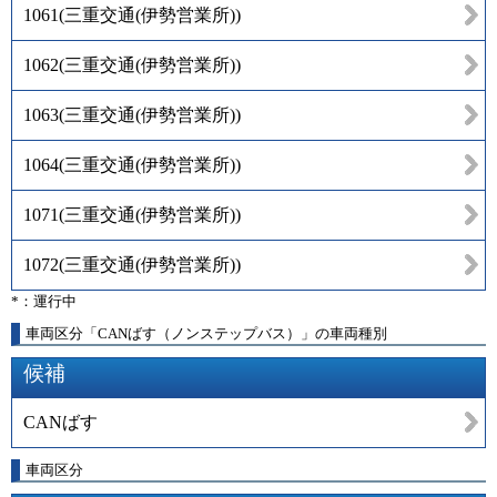
1061
(
三重交通(伊勢営業所)
)
1062
(
三重交通(伊勢営業所)
)
1063
(
三重交通(伊勢営業所)
)
1064
(
三重交通(伊勢営業所)
)
1071
(
三重交通(伊勢営業所)
)
1072
(
三重交通(伊勢営業所)
)
*：運行中
車両区分「CANばす（ノンステップバス）」の車両種別
候補
CANばす
車両区分