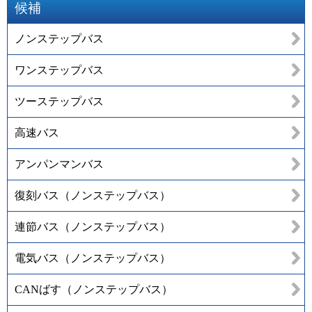
候補
ノンステップバス
ワンステップバス
ツーステップバス
高速バス
アンパンマンバス
復刻バス（ノンステップバス）
連節バス（ノンステップバス）
電気バス（ノンステップバス）
CANばす（ノンステップバス）