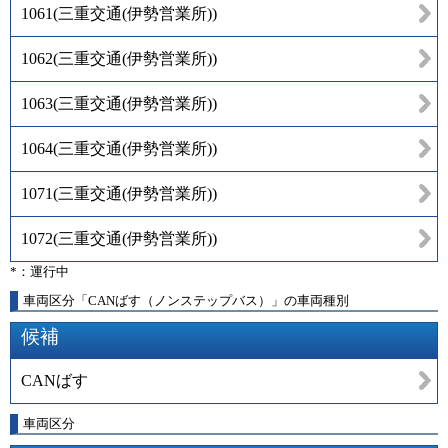
1061
(
三重交通(伊勢営業所)
)
1062
(
三重交通(伊勢営業所)
)
1063
(
三重交通(伊勢営業所)
)
1064
(
三重交通(伊勢営業所)
)
1071
(
三重交通(伊勢営業所)
)
1072
(
三重交通(伊勢営業所)
)
*：運行中
車両区分「CANばす（ノンステップバス）」の車両種別
候補
CANばす
車両区分