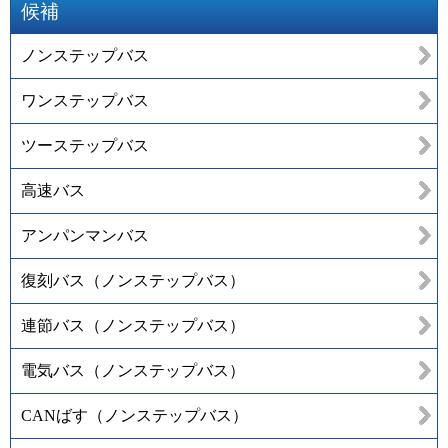
候補
ノンステップバス
ワンステップバス
ツーステップバス
高速バス
アンパンマンバス
復刻バス（ノンステップバス）
連節バス（ノンステップバス）
電気バス（ノンステップバス）
CANばす（ノンステップバス）