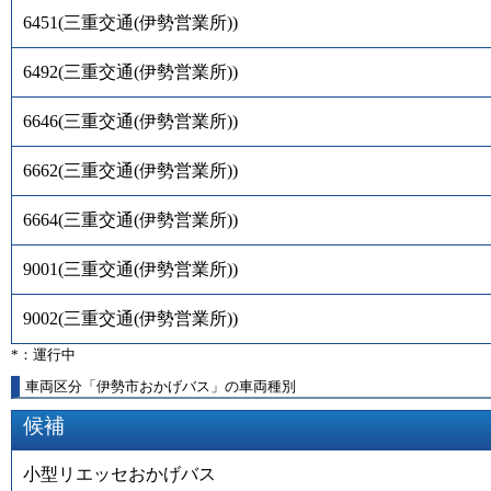
6451
(
三重交通(伊勢営業所)
)
6492
(
三重交通(伊勢営業所)
)
6646
(
三重交通(伊勢営業所)
)
6662
(
三重交通(伊勢営業所)
)
6664
(
三重交通(伊勢営業所)
)
9001
(
三重交通(伊勢営業所)
)
9002
(
三重交通(伊勢営業所)
)
*：運行中
車両区分「伊勢市おかげバス」の車両種別
候補
小型リエッセおかげバス