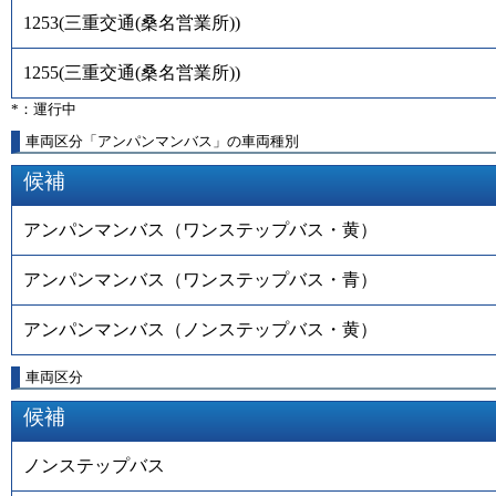
1253
(
三重交通(桑名営業所)
)
1255
(
三重交通(桑名営業所)
)
*：運行中
車両区分「アンパンマンバス」の車両種別
候補
アンパンマンバス（ワンステップバス・黄）
アンパンマンバス（ワンステップバス・青）
アンパンマンバス（ノンステップバス・黄）
車両区分
候補
ノンステップバス