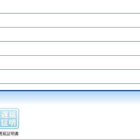
遅延証明書