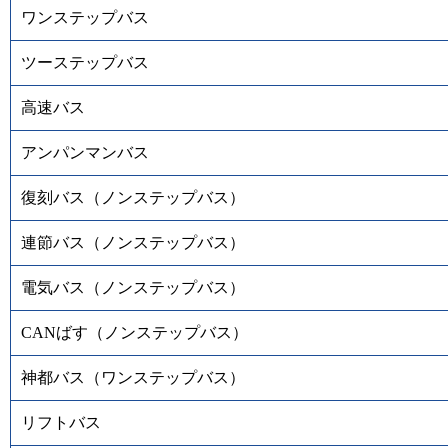
ワンステップバス
ツーステップバス
高速バス
アンパンマンバス
復刻バス（ノンステップバス）
連節バス（ノンステップバス）
電気バス（ノンステップバス）
CANばす（ノンステップバス）
神都バス（ワンステップバス）
リフトバス