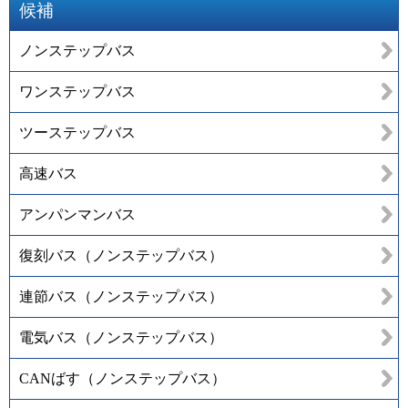
候補
ノンステップバス
ワンステップバス
ツーステップバス
高速バス
アンパンマンバス
復刻バス（ノンステップバス）
連節バス（ノンステップバス）
電気バス（ノンステップバス）
CANばす（ノンステップバス）