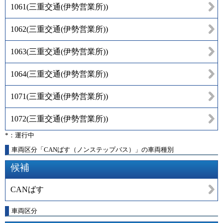
1061
(
三重交通(伊勢営業所)
)
1062
(
三重交通(伊勢営業所)
)
1063
(
三重交通(伊勢営業所)
)
1064
(
三重交通(伊勢営業所)
)
1071
(
三重交通(伊勢営業所)
)
1072
(
三重交通(伊勢営業所)
)
*：運行中
車両区分「CANばす（ノンステップバス）」の車両種別
候補
CANばす
車両区分