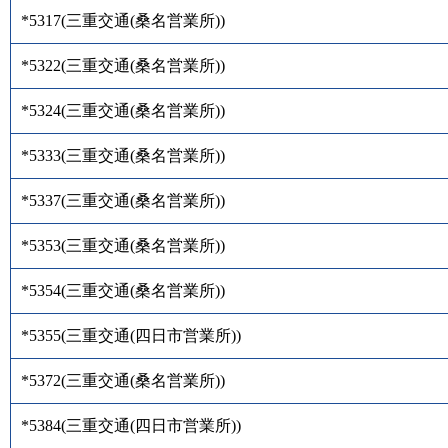
*5317
(
三重交通(桑名営業所)
)
*5322
(
三重交通(桑名営業所)
)
*5324
(
三重交通(桑名営業所)
)
*5333
(
三重交通(桑名営業所)
)
*5337
(
三重交通(桑名営業所)
)
*5353
(
三重交通(桑名営業所)
)
*5354
(
三重交通(桑名営業所)
)
*5355
(
三重交通(四日市営業所)
)
*5372
(
三重交通(桑名営業所)
)
*5384
(
三重交通(四日市営業所)
)