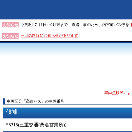
【伊勢】7月1日～9月末まで、道路工事のため、内宮前バス停を
お知らせ
一部の路線にお知らせがあります
お知らせ
車両点検等によ
車両区分
「
高速バス
」
の車両番号
候補
*5315
(
三重交通(桑名営業所)
)