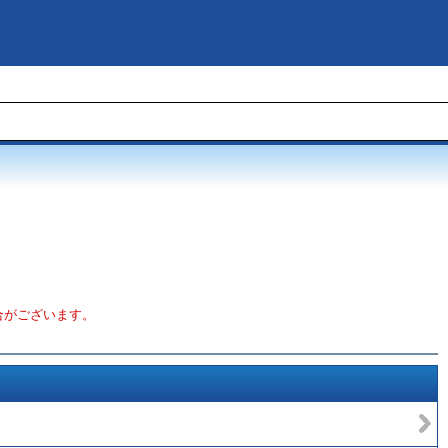
合がございます。