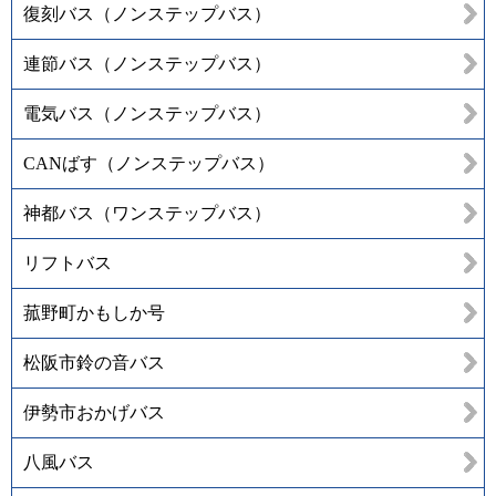
復刻バス（ノンステップバス）
連節バス（ノンステップバス）
電気バス（ノンステップバス）
CANばす（ノンステップバス）
神都バス（ワンステップバス）
リフトバス
菰野町かもしか号
松阪市鈴の音バス
伊勢市おかげバス
八風バス