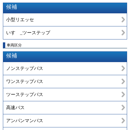
候補
小型リエッセ
いすゞ_ツーステップ
車両区分
候補
ノンステップバス
ワンステップバス
ツーステップバス
高速バス
アンパンマンバス