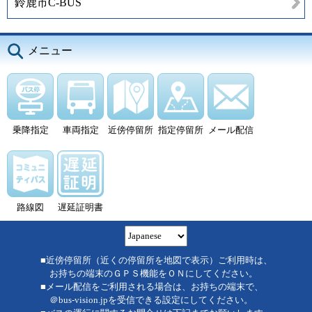
鈴鹿市C-BUS
メニュー
乗降指定
車両指定
近傍停留所
指定停留所
メール配信
路線図
遅延証明書
■近傍停留所（近くの停留所を地図で表示）ご利用時は、
お持ちの端末のＧＰＳ機能をＯＮにしてください。
■メール配信をご利用される場合は、お持ちの端末で、
＠bus-vision.jpを受信できる設定にしてください。