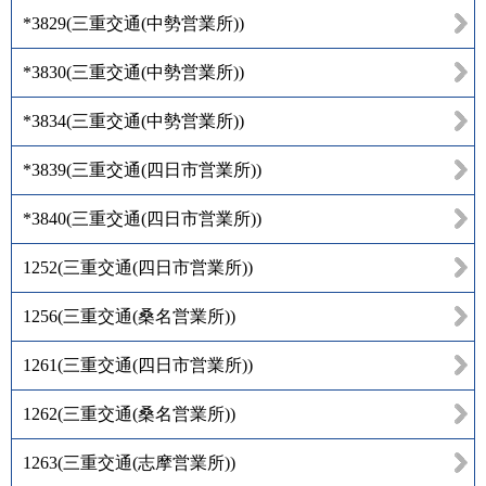
*3829
(
三重交通(中勢営業所)
)
*3830
(
三重交通(中勢営業所)
)
*3834
(
三重交通(中勢営業所)
)
*3839
(
三重交通(四日市営業所)
)
*3840
(
三重交通(四日市営業所)
)
1252
(
三重交通(四日市営業所)
)
1256
(
三重交通(桑名営業所)
)
1261
(
三重交通(四日市営業所)
)
1262
(
三重交通(桑名営業所)
)
1263
(
三重交通(志摩営業所)
)