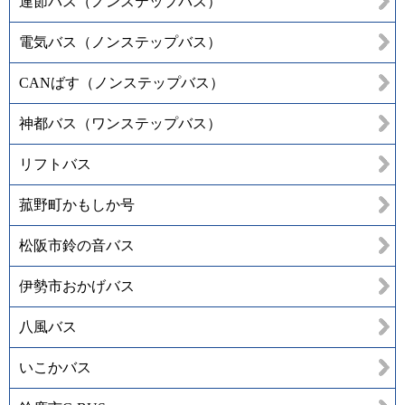
連節バス（ノンステップバス）
電気バス（ノンステップバス）
CANばす（ノンステップバス）
神都バス（ワンステップバス）
リフトバス
菰野町かもしか号
松阪市鈴の音バス
伊勢市おかげバス
八風バス
いこかバス