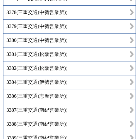
3378
(
三重交通(中勢営業所)
)
3379
(
三重交通(中勢営業所)
)
3380
(
三重交通(中勢営業所)
)
3381
(
三重交通(松阪営業所)
)
3382
(
三重交通(松阪営業所)
)
3384
(
三重交通(伊勢営業所)
)
3386
(
三重交通(志摩営業所)
)
3387
(
三重交通(南紀営業所)
)
3388
(
三重交通(南紀営業所)
)
3389
(
三重交通(南紀営業所)
)