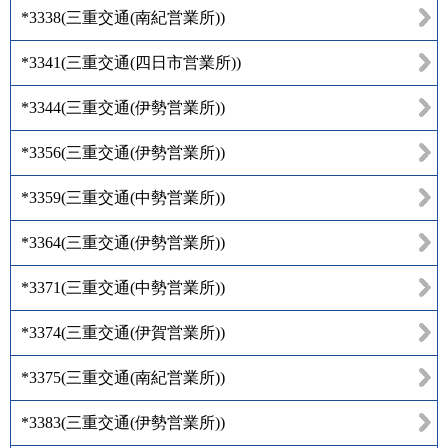
*3338
(
三重交通(南紀営業所)
)
*3341
(
三重交通(四日市営業所)
)
*3344
(
三重交通(伊勢営業所)
)
*3356
(
三重交通(伊勢営業所)
)
*3359
(
三重交通(中勢営業所)
)
*3364
(
三重交通(伊勢営業所)
)
*3371
(
三重交通(中勢営業所)
)
*3374
(
三重交通(伊賀営業所)
)
*3375
(
三重交通(南紀営業所)
)
*3383
(
三重交通(伊勢営業所)
)