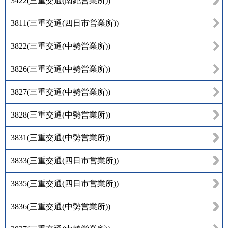
3422
(
三重交通(南紀営業所)
)
3811
(
三重交通(四日市営業所)
)
3822
(
三重交通(中勢営業所)
)
3826
(
三重交通(中勢営業所)
)
3827
(
三重交通(中勢営業所)
)
3828
(
三重交通(中勢営業所)
)
3831
(
三重交通(中勢営業所)
)
3833
(
三重交通(四日市営業所)
)
3835
(
三重交通(四日市営業所)
)
3836
(
三重交通(中勢営業所)
)