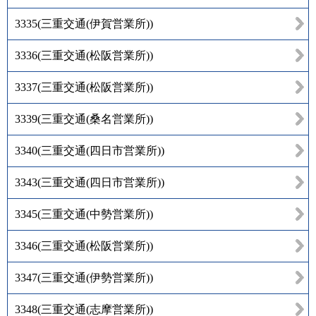
3335
(
三重交通(伊賀営業所)
)
3336
(
三重交通(松阪営業所)
)
3337
(
三重交通(松阪営業所)
)
3339
(
三重交通(桑名営業所)
)
3340
(
三重交通(四日市営業所)
)
3343
(
三重交通(四日市営業所)
)
3345
(
三重交通(中勢営業所)
)
3346
(
三重交通(松阪営業所)
)
3347
(
三重交通(伊勢営業所)
)
3348
(
三重交通(志摩営業所)
)