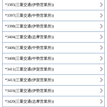
*3385
(
三重交通(伊勢営業所)
)
*3397
(
三重交通(中勢営業所)
)
*3398
(
三重交通(伊勢営業所)
)
*3404
(
三重交通(志摩営業所)
)
*3406
(
三重交通(中勢営業所)
)
*3408
(
三重交通(中勢営業所)
)
*3411
(
三重交通(伊賀営業所)
)
*3413
(
三重交通(伊賀営業所)
)
*3416
(
三重交通(伊勢営業所)
)
*3420
(
三重交通(志摩営業所)
)