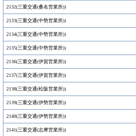
2132
(
三重交通(桑名営業所)
)
2133
(
三重交通(中勢営業所)
)
2134
(
三重交通(中勢営業所)
)
2135
(
三重交通(中勢営業所)
)
2136
(
三重交通(伊賀営業所)
)
2137
(
三重交通(伊賀営業所)
)
2138
(
三重交通(松阪営業所)
)
2139
(
三重交通(伊勢営業所)
)
2140
(
三重交通(伊勢営業所)
)
2141
(
三重交通(志摩営業所)
)