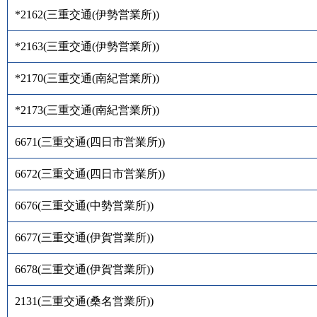
*2162
(
三重交通(伊勢営業所)
)
*2163
(
三重交通(伊勢営業所)
)
*2170
(
三重交通(南紀営業所)
)
*2173
(
三重交通(南紀営業所)
)
6671
(
三重交通(四日市営業所)
)
6672
(
三重交通(四日市営業所)
)
6676
(
三重交通(中勢営業所)
)
6677
(
三重交通(伊賀営業所)
)
6678
(
三重交通(伊賀営業所)
)
2131
(
三重交通(桑名営業所)
)