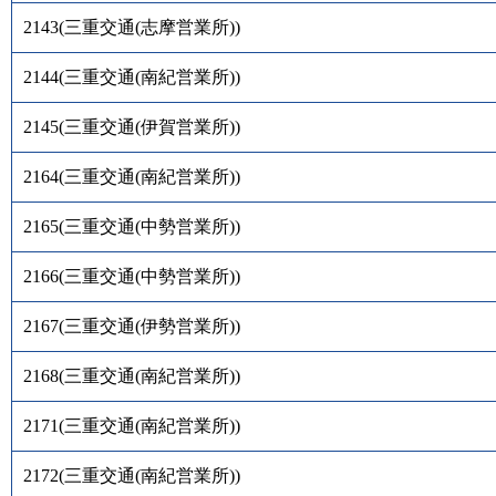
2143
(
三重交通(志摩営業所)
)
2144
(
三重交通(南紀営業所)
)
2145
(
三重交通(伊賀営業所)
)
2164
(
三重交通(南紀営業所)
)
2165
(
三重交通(中勢営業所)
)
2166
(
三重交通(中勢営業所)
)
2167
(
三重交通(伊勢営業所)
)
2168
(
三重交通(南紀営業所)
)
2171
(
三重交通(南紀営業所)
)
2172
(
三重交通(南紀営業所)
)