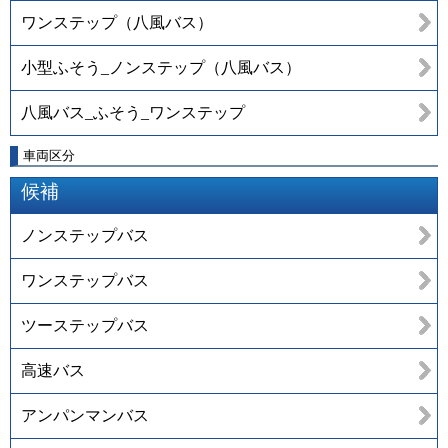
ワンステップ（八風バス）
小型ふそう_ノンステップ（八風バス）
八風バス_ふそう_ワンステップ
車両区分
候補
ノンステップバス
ワンステップバス
ツーステップバス
高速バス
アンパンマンバス