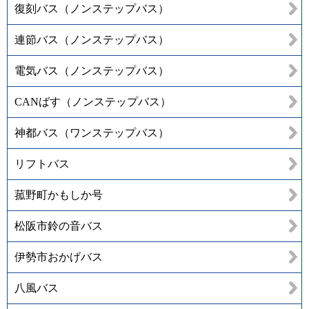
復刻バス（ノンステップバス）
連節バス（ノンステップバス）
電気バス（ノンステップバス）
CANばす（ノンステップバス）
神都バス（ワンステップバス）
リフトバス
菰野町かもしか号
松阪市鈴の音バス
伊勢市おかげバス
八風バス