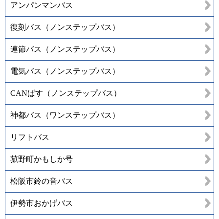
アンパンマンバス
復刻バス（ノンステップバス）
連節バス（ノンステップバス）
電気バス（ノンステップバス）
CANばす（ノンステップバス）
神都バス（ワンステップバス）
リフトバス
菰野町かもしか号
松阪市鈴の音バス
伊勢市おかげバス