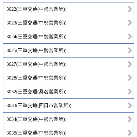
3022
(
三重交通(中勢営業所)
)
3023
(
三重交通(中勢営業所)
)
3024
(
三重交通(中勢営業所)
)
3025
(
三重交通(中勢営業所)
)
3027
(
三重交通(中勢営業所)
)
3028
(
三重交通(中勢営業所)
)
3032
(
三重交通(桑名営業所)
)
3033
(
三重交通(四日市営業所)
)
3034
(
三重交通(中勢営業所)
)
3035
(
三重交通(中勢営業所)
)