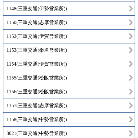
1148
(
三重交通(伊勢営業所)
)
1150
(
三重交通(志摩営業所)
)
1152
(
三重交通(伊賀営業所)
)
1153
(
三重交通(桑名営業所)
)
1154
(
三重交通(伊賀営業所)
)
1155
(
三重交通(松阪営業所)
)
1156
(
三重交通(松阪営業所)
)
1157
(
三重交通(志摩営業所)
)
1158
(
三重交通(中勢営業所)
)
3021
(
三重交通(中勢営業所)
)