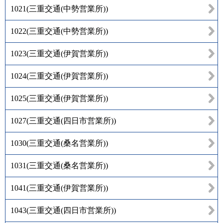
1021
(
三重交通(中勢営業所)
)
1022
(
三重交通(中勢営業所)
)
1023
(
三重交通(伊賀営業所)
)
1024
(
三重交通(伊賀営業所)
)
1025
(
三重交通(伊賀営業所)
)
1027
(
三重交通(四日市営業所)
)
1030
(
三重交通(桑名営業所)
)
1031
(
三重交通(桑名営業所)
)
1041
(
三重交通(伊賀営業所)
)
1043
(
三重交通(四日市営業所)
)