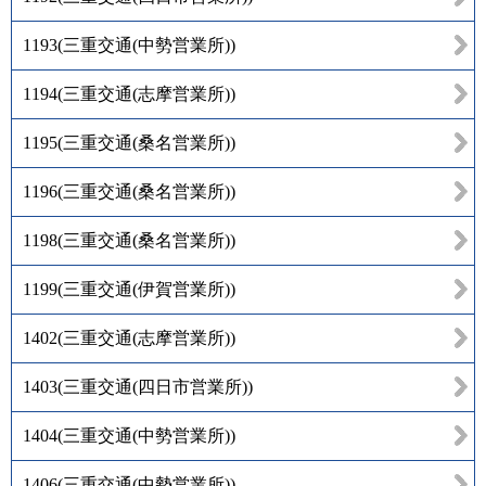
1193
(
三重交通(中勢営業所)
)
1194
(
三重交通(志摩営業所)
)
1195
(
三重交通(桑名営業所)
)
1196
(
三重交通(桑名営業所)
)
1198
(
三重交通(桑名営業所)
)
1199
(
三重交通(伊賀営業所)
)
1402
(
三重交通(志摩営業所)
)
1403
(
三重交通(四日市営業所)
)
1404
(
三重交通(中勢営業所)
)
1406
(
三重交通(中勢営業所)
)