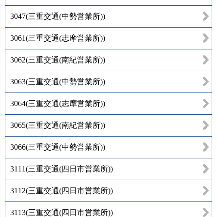
3047
(
三重交通(中勢営業所)
)
3061
(
三重交通(志摩営業所)
)
3062
(
三重交通(南紀営業所)
)
3063
(
三重交通(中勢営業所)
)
3064
(
三重交通(志摩営業所)
)
3065
(
三重交通(南紀営業所)
)
3066
(
三重交通(中勢営業所)
)
3111
(
三重交通(四日市営業所)
)
3112
(
三重交通(四日市営業所)
)
3113
(
三重交通(四日市営業所)
)