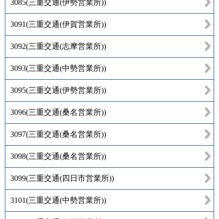
3085
(
三重交通(伊勢営業所)
)
3091
(
三重交通(伊賀営業所)
)
3092
(
三重交通(志摩営業所)
)
3093
(
三重交通(中勢営業所)
)
3095
(
三重交通(伊勢営業所)
)
3096
(
三重交通(桑名営業所)
)
3097
(
三重交通(桑名営業所)
)
3098
(
三重交通(桑名営業所)
)
3099
(
三重交通(四日市営業所)
)
3101
(
三重交通(中勢営業所)
)