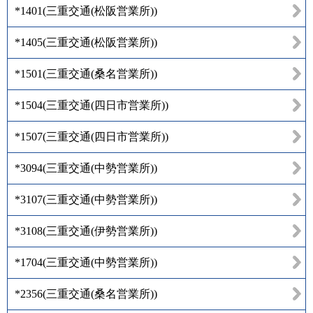
*1401
(
三重交通(松阪営業所)
)
*1405
(
三重交通(松阪営業所)
)
*1501
(
三重交通(桑名営業所)
)
*1504
(
三重交通(四日市営業所)
)
*1507
(
三重交通(四日市営業所)
)
*3094
(
三重交通(中勢営業所)
)
*3107
(
三重交通(中勢営業所)
)
*3108
(
三重交通(伊勢営業所)
)
*1704
(
三重交通(中勢営業所)
)
*2356
(
三重交通(桑名営業所)
)