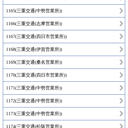
1165
(
三重交通(中勢営業所)
)
1166
(
三重交通(志摩営業所)
)
1167
(
三重交通(四日市営業所)
)
1168
(
三重交通(伊賀営業所)
)
1169
(
三重交通(桑名営業所)
)
1170
(
三重交通(四日市営業所)
)
1171
(
三重交通(中勢営業所)
)
1172
(
三重交通(中勢営業所)
)
1173
(
三重交通(中勢営業所)
)
1174
(
三重交通(松阪営業所)
)