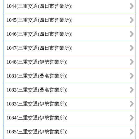
1044
(
三重交通(四日市営業所)
)
1045
(
三重交通(四日市営業所)
)
1046
(
三重交通(四日市営業所)
)
1047
(
三重交通(四日市営業所)
)
1048
(
三重交通(伊勢営業所)
)
1081
(
三重交通(桑名営業所)
)
1082
(
三重交通(桑名営業所)
)
1083
(
三重交通(伊勢営業所)
)
1084
(
三重交通(伊勢営業所)
)
1085
(
三重交通(伊勢営業所)
)