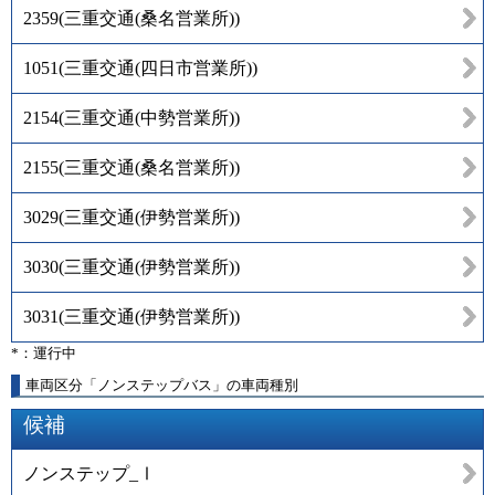
2359
(
三重交通(桑名営業所)
)
1051
(
三重交通(四日市営業所)
)
2154
(
三重交通(中勢営業所)
)
2155
(
三重交通(桑名営業所)
)
3029
(
三重交通(伊勢営業所)
)
3030
(
三重交通(伊勢営業所)
)
3031
(
三重交通(伊勢営業所)
)
*：運行中
車両区分「ノンステップバス」の車両種別
候補
ノンステップ_Ⅰ