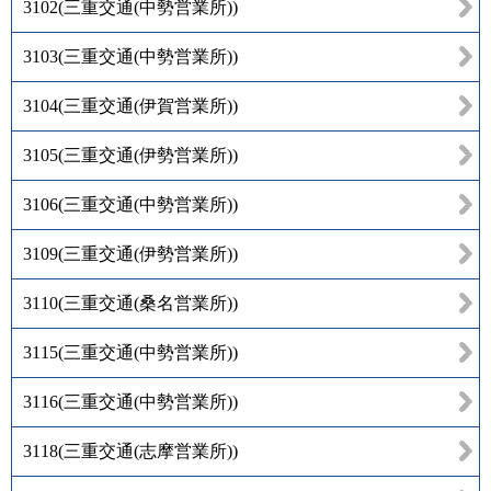
3102
(
三重交通(中勢営業所)
)
3103
(
三重交通(中勢営業所)
)
3104
(
三重交通(伊賀営業所)
)
3105
(
三重交通(伊勢営業所)
)
3106
(
三重交通(中勢営業所)
)
3109
(
三重交通(伊勢営業所)
)
3110
(
三重交通(桑名営業所)
)
3115
(
三重交通(中勢営業所)
)
3116
(
三重交通(中勢営業所)
)
3118
(
三重交通(志摩営業所)
)