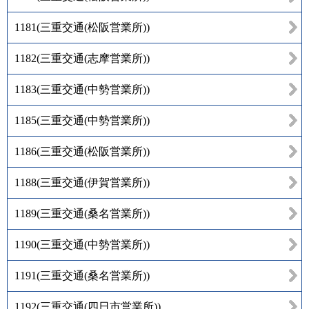
1181
(
三重交通(松阪営業所)
)
1182
(
三重交通(志摩営業所)
)
1183
(
三重交通(中勢営業所)
)
1185
(
三重交通(中勢営業所)
)
1186
(
三重交通(松阪営業所)
)
1188
(
三重交通(伊賀営業所)
)
1189
(
三重交通(桑名営業所)
)
1190
(
三重交通(中勢営業所)
)
1191
(
三重交通(桑名営業所)
)
1192
(
三重交通(四日市営業所)
)