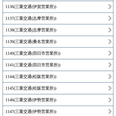
1136
(
三重交通(伊賀営業所)
)
1137
(
三重交通(志摩営業所)
)
1138
(
三重交通(志摩営業所)
)
1139
(
三重交通(桑名営業所)
)
1140
(
三重交通(四日市営業所)
)
1141
(
三重交通(四日市営業所)
)
1144
(
三重交通(松阪営業所)
)
1145
(
三重交通(松阪営業所)
)
1146
(
三重交通(伊勢営業所)
)
1147
(
三重交通(伊勢営業所)
)