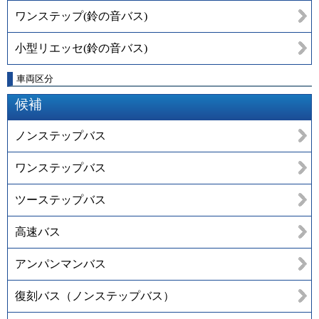
ワンステップ(鈴の音バス)
小型リエッセ(鈴の音バス)
車両区分
候補
ノンステップバス
ワンステップバス
ツーステップバス
高速バス
アンパンマンバス
復刻バス（ノンステップバス）