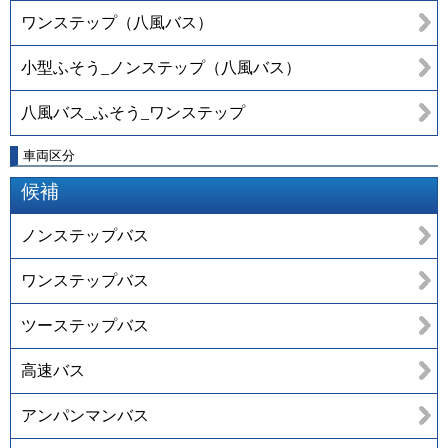
ワンステップ（八風バス）
小型ふそう_ノンステップ（八風バス）
八風バス_ふそう_ワンステップ
車両区分
候補
ノンステップバス
ワンステップバス
ツーステップバス
高速バス
アンパンマンバス