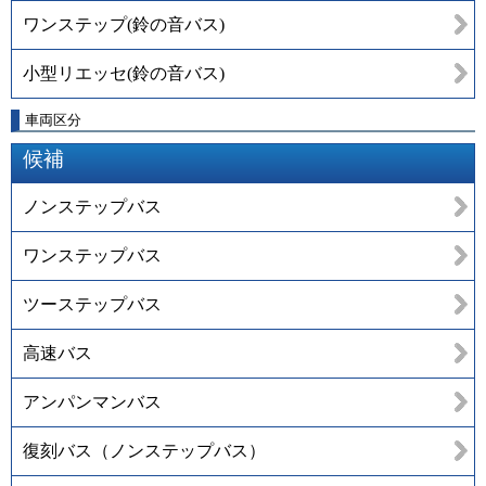
ワンステップ(鈴の音バス)
小型リエッセ(鈴の音バス)
車両区分
候補
ノンステップバス
ワンステップバス
ツーステップバス
高速バス
アンパンマンバス
復刻バス（ノンステップバス）