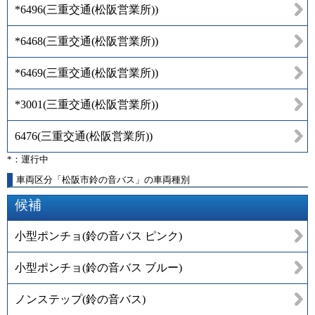
*6496
(
三重交通(松阪営業所)
)
*6468
(
三重交通(松阪営業所)
)
*6469
(
三重交通(松阪営業所)
)
*3001
(
三重交通(松阪営業所)
)
6476
(
三重交通(松阪営業所)
)
*：運行中
車両区分「松阪市鈴の音バス」の車両種別
候補
小型ポンチョ(鈴の音バス ピンク)
小型ポンチョ(鈴の音バス ブルー)
ノンステップ(鈴の音バス)