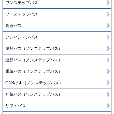
ワンステップバス
ツーステップバス
高速バス
アンパンマンバス
復刻バス（ノンステップバス）
連節バス（ノンステップバス）
電気バス（ノンステップバス）
CANばす（ノンステップバス）
神都バス（ワンステップバス）
リフトバス