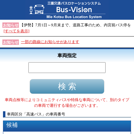
【伊勢】7月1日～9月末まで、道路工事のため、内宮前バス停を
お知らせ
[すべてを表示]
一部の路線にお知らせがあります
お知らせ
車両指定
車両点検等によりコミュニティバスや特殊な車両について、別のタイプ
の車両で運行する場合がございます。
車両区分
「
高速バス
」
の車両番号
候補