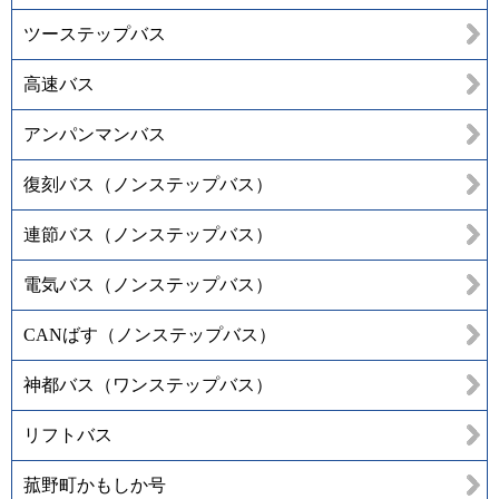
ツーステップバス
高速バス
アンパンマンバス
復刻バス（ノンステップバス）
連節バス（ノンステップバス）
電気バス（ノンステップバス）
CANばす（ノンステップバス）
神都バス（ワンステップバス）
リフトバス
菰野町かもしか号