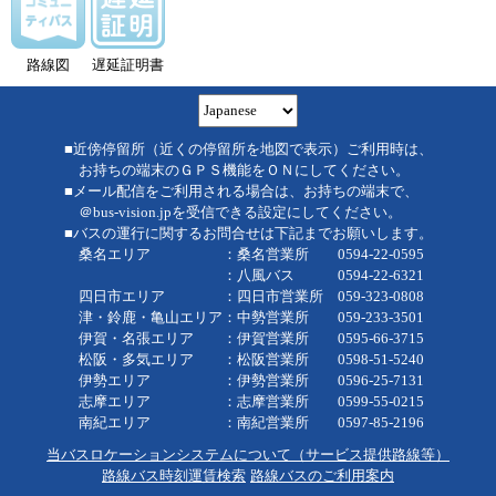
路線図
遅延証明書
■近傍停留所（近くの停留所を地図で表示）ご利用時は、
お持ちの端末のＧＰＳ機能をＯＮにしてください。
■メール配信をご利用される場合は、お持ちの端末で、
＠bus-vision.jpを受信できる設定にしてください。
■バスの運行に関するお問合せは下記までお願いします。
桑名エリア ：桑名営業所 0594-22-0595
：八風バス 0594-22-6321
四日市エリア ：四日市営業所 059-323-0808
津・鈴鹿・亀山エリア：中勢営業所 059-233-3501
伊賀・名張エリア ：伊賀営業所 0595-66-3715
松阪・多気エリア ：松阪営業所 0598-51-5240
伊勢エリア ：伊勢営業所 0596-25-7131
志摩エリア ：志摩営業所 0599-55-0215
南紀エリア ：南紀営業所 0597-85-2196
当バスロケーションシステムについて（サービス提供路線等）
路線バス時刻運賃検索
路線バスのご利用案内