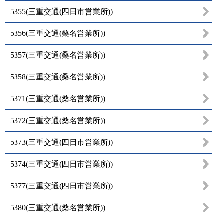
5355
(
三重交通(四日市営業所)
)
5356
(
三重交通(桑名営業所)
)
5357
(
三重交通(桑名営業所)
)
5358
(
三重交通(桑名営業所)
)
5371
(
三重交通(桑名営業所)
)
5372
(
三重交通(桑名営業所)
)
5373
(
三重交通(四日市営業所)
)
5374
(
三重交通(四日市営業所)
)
5377
(
三重交通(四日市営業所)
)
5380
(
三重交通(桑名営業所)
)