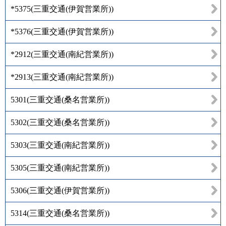
*5375
(
三重交通(伊賀営業所)
)
*5376
(
三重交通(伊賀営業所)
)
*2912
(
三重交通(南紀営業所)
)
*2913
(
三重交通(南紀営業所)
)
5301
(
三重交通(桑名営業所)
)
5302
(
三重交通(桑名営業所)
)
5303
(
三重交通(南紀営業所)
)
5305
(
三重交通(南紀営業所)
)
5306
(
三重交通(伊賀営業所)
)
5314
(
三重交通(桑名営業所)
)