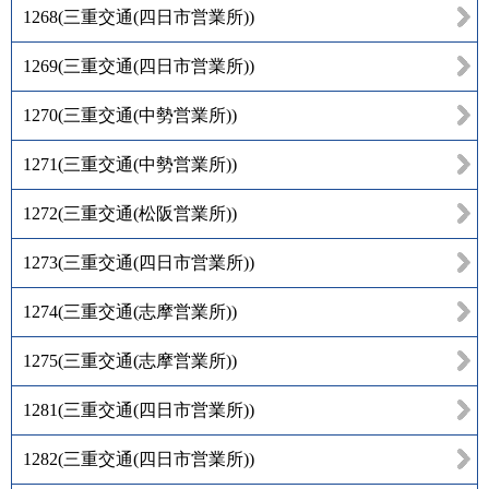
1268
(
三重交通(四日市営業所)
)
1269
(
三重交通(四日市営業所)
)
1270
(
三重交通(中勢営業所)
)
1271
(
三重交通(中勢営業所)
)
1272
(
三重交通(松阪営業所)
)
1273
(
三重交通(四日市営業所)
)
1274
(
三重交通(志摩営業所)
)
1275
(
三重交通(志摩営業所)
)
1281
(
三重交通(四日市営業所)
)
1282
(
三重交通(四日市営業所)
)