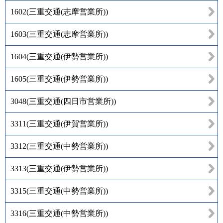
1602
(
三重交通(志摩営業所)
)
1603
(
三重交通(志摩営業所)
)
1604
(
三重交通(伊勢営業所)
)
1605
(
三重交通(伊勢営業所)
)
3048
(
三重交通(四日市営業所)
)
3311
(
三重交通(伊賀営業所)
)
3312
(
三重交通(中勢営業所)
)
3313
(
三重交通(伊勢営業所)
)
3315
(
三重交通(中勢営業所)
)
3316
(
三重交通(中勢営業所)
)