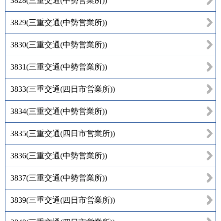
3828
(
三重交通(中勢営業所)
)
3829
(
三重交通(中勢営業所)
)
3830
(
三重交通(中勢営業所)
)
3831
(
三重交通(中勢営業所)
)
3833
(
三重交通(四日市営業所)
)
3834
(
三重交通(中勢営業所)
)
3835
(
三重交通(四日市営業所)
)
3836
(
三重交通(中勢営業所)
)
3837
(
三重交通(中勢営業所)
)
3839
(
三重交通(四日市営業所)
)