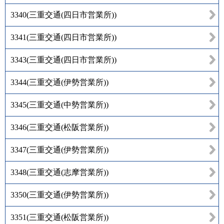
3340
(
三重交通(四日市営業所)
)
3341
(
三重交通(四日市営業所)
)
3343
(
三重交通(四日市営業所)
)
3344
(
三重交通(伊勢営業所)
)
3345
(
三重交通(中勢営業所)
)
3346
(
三重交通(松阪営業所)
)
3347
(
三重交通(伊勢営業所)
)
3348
(
三重交通(志摩営業所)
)
3350
(
三重交通(伊勢営業所)
)
3351
(
三重交通(松阪営業所)
)