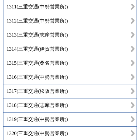
1311
(
三重交通(中勢営業所)
)
1312
(
三重交通(中勢営業所)
)
1313
(
三重交通(志摩営業所)
)
1314
(
三重交通(伊賀営業所)
)
1315
(
三重交通(桑名営業所)
)
1316
(
三重交通(中勢営業所)
)
1317
(
三重交通(松阪営業所)
)
1318
(
三重交通(志摩営業所)
)
1319
(
三重交通(中勢営業所)
)
1320
(
三重交通(中勢営業所)
)