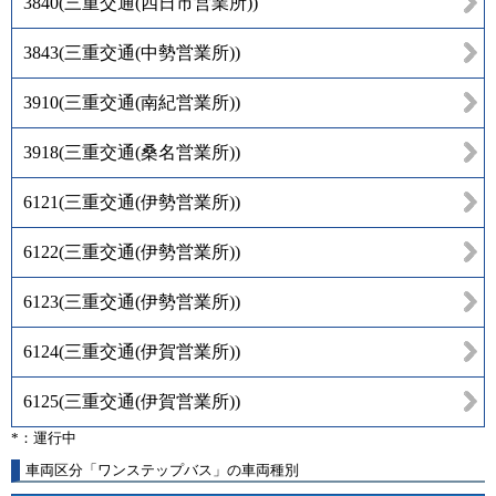
3840
(
三重交通(四日市営業所)
)
3843
(
三重交通(中勢営業所)
)
3910
(
三重交通(南紀営業所)
)
3918
(
三重交通(桑名営業所)
)
6121
(
三重交通(伊勢営業所)
)
6122
(
三重交通(伊勢営業所)
)
6123
(
三重交通(伊勢営業所)
)
6124
(
三重交通(伊賀営業所)
)
6125
(
三重交通(伊賀営業所)
)
*：運行中
車両区分「ワンステップバス」の車両種別