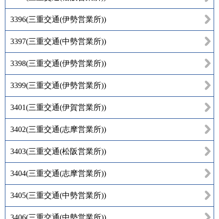
3396
(
三重交通(伊勢営業所)
)
3397
(
三重交通(中勢営業所)
)
3398
(
三重交通(伊勢営業所)
)
3399
(
三重交通(伊勢営業所)
)
3401
(
三重交通(伊賀営業所)
)
3402
(
三重交通(志摩営業所)
)
3403
(
三重交通(松阪営業所)
)
3404
(
三重交通(志摩営業所)
)
3405
(
三重交通(中勢営業所)
)
3406
(
三重交通(中勢営業所)
)