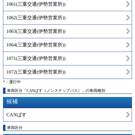
1061
(
三重交通(伊勢営業所)
)
1062
(
三重交通(伊勢営業所)
)
1063
(
三重交通(伊勢営業所)
)
1064
(
三重交通(伊勢営業所)
)
1071
(
三重交通(伊勢営業所)
)
1072
(
三重交通(伊勢営業所)
)
*：運行中
車両区分「CANばす（ノンステップバス）」の車両種別
候補
CANばす
車両区分