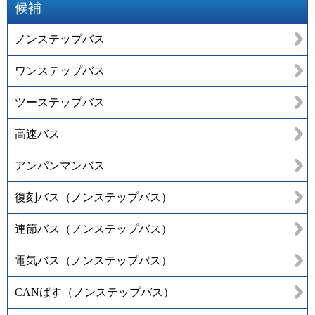
候補
ノンステップバス
ワンステップバス
ツーステップバス
高速バス
アンパンマンバス
復刻バス（ノンステップバス）
連節バス（ノンステップバス）
電気バス（ノンステップバス）
CANばす（ノンステップバス）