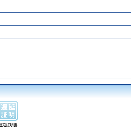
遅延証明書