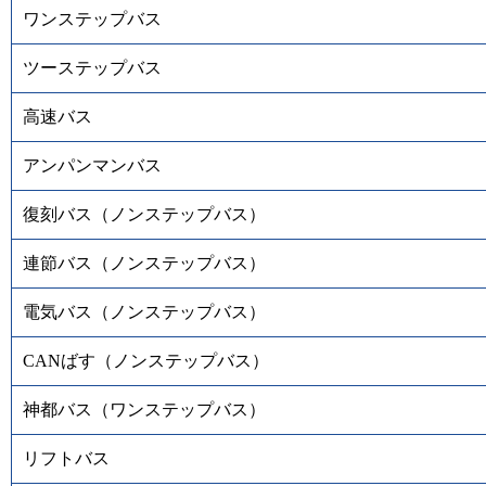
ワンステップバス
ツーステップバス
高速バス
アンパンマンバス
復刻バス（ノンステップバス）
連節バス（ノンステップバス）
電気バス（ノンステップバス）
CANばす（ノンステップバス）
神都バス（ワンステップバス）
リフトバス