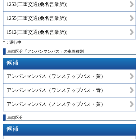
1253
(
三重交通(桑名営業所)
)
1255
(
三重交通(桑名営業所)
)
1512
(
三重交通(桑名営業所)
)
*：運行中
車両区分「アンパンマンバス」の車両種別
候補
アンパンマンバス（ワンステップバス・黄）
アンパンマンバス（ワンステップバス・青）
アンパンマンバス（ノンステップバス・黄）
車両区分
候補