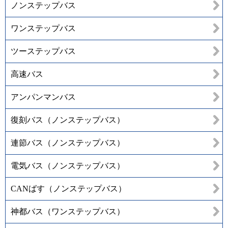
ノンステップバス
ワンステップバス
ツーステップバス
高速バス
アンパンマンバス
復刻バス（ノンステップバス）
連節バス（ノンステップバス）
電気バス（ノンステップバス）
CANばす（ノンステップバス）
神都バス（ワンステップバス）