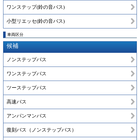
ワンステップ(鈴の音バス)
小型リエッセ(鈴の音バス)
車両区分
候補
ノンステップバス
ワンステップバス
ツーステップバス
高速バス
アンパンマンバス
復刻バス（ノンステップバス）