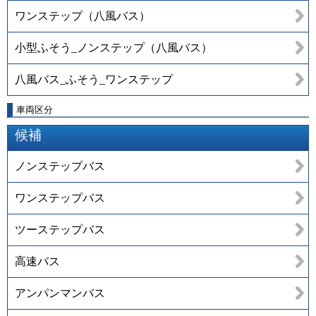
ワンステップ（八風バス）
小型ふそう_ノンステップ（八風バス）
八風バス_ふそう_ワンステップ
車両区分
候補
ノンステップバス
ワンステップバス
ツーステップバス
高速バス
アンパンマンバス