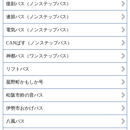
復刻バス（ノンステップバス）
連節バス（ノンステップバス）
電気バス（ノンステップバス）
CANばす（ノンステップバス）
神都バス（ワンステップバス）
リフトバス
菰野町かもしか号
松阪市鈴の音バス
伊勢市おかげバス
八風バス