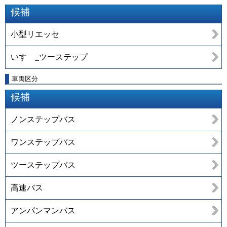
候補
小型リエッセ
いすゞ_ツーステップ
車両区分
候補
ノンステップバス
ワンステップバス
ツーステップバス
高速バス
アンパンマンバス