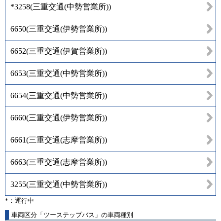
*3258
(
三重交通(中勢営業所)
)
6650
(
三重交通(伊勢営業所)
)
6652
(
三重交通(伊賀営業所)
)
6653
(
三重交通(中勢営業所)
)
6654
(
三重交通(中勢営業所)
)
6660
(
三重交通(伊勢営業所)
)
6661
(
三重交通(志摩営業所)
)
6663
(
三重交通(志摩営業所)
)
3255
(
三重交通(中勢営業所)
)
*：運行中
車両区分「ツーステップバス」の車両種別