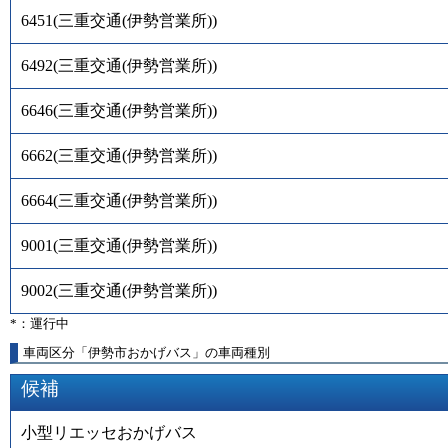
6451
(
三重交通(伊勢営業所)
)
6492
(
三重交通(伊勢営業所)
)
6646
(
三重交通(伊勢営業所)
)
6662
(
三重交通(伊勢営業所)
)
6664
(
三重交通(伊勢営業所)
)
9001
(
三重交通(伊勢営業所)
)
9002
(
三重交通(伊勢営業所)
)
*：運行中
車両区分「伊勢市おかげバス」の車両種別
候補
小型リエッセおかげバス