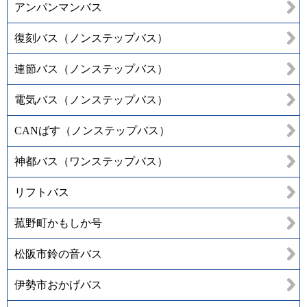
アンパンマンバス
復刻バス（ノンステップバス）
連節バス（ノンステップバス）
電気バス（ノンステップバス）
CANばす（ノンステップバス）
神都バス（ワンステップバス）
リフトバス
菰野町かもしか号
松阪市鈴の音バス
伊勢市おかげバス