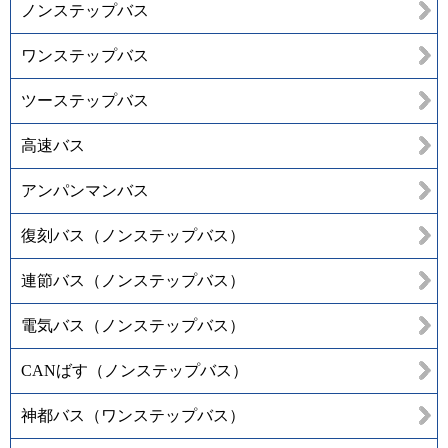
ノンステップバス
ワンステップバス
ツーステップバス
高速バス
アンパンマンバス
復刻バス（ノンステップバス）
連節バス（ノンステップバス）
電気バス（ノンステップバス）
CANばす（ノンステップバス）
神都バス（ワンステップバス）