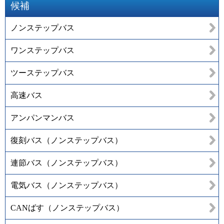
候補
ノンステップバス
ワンステップバス
ツーステップバス
高速バス
アンパンマンバス
復刻バス（ノンステップバス）
連節バス（ノンステップバス）
電気バス（ノンステップバス）
CANばす（ノンステップバス）