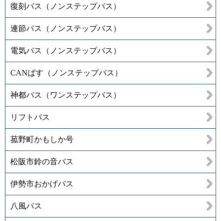
復刻バス（ノンステップバス）
連節バス（ノンステップバス）
電気バス（ノンステップバス）
CANばす（ノンステップバス）
神都バス（ワンステップバス）
リフトバス
菰野町かもしか号
松阪市鈴の音バス
伊勢市おかげバス
八風バス