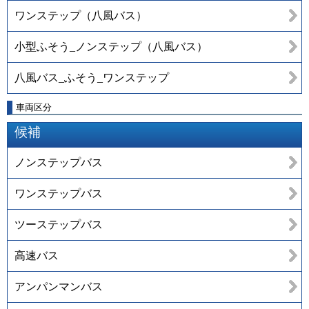
ワンステップ（八風バス）
小型ふそう_ノンステップ（八風バス）
八風バス_ふそう_ワンステップ
車両区分
候補
ノンステップバス
ワンステップバス
ツーステップバス
高速バス
アンパンマンバス