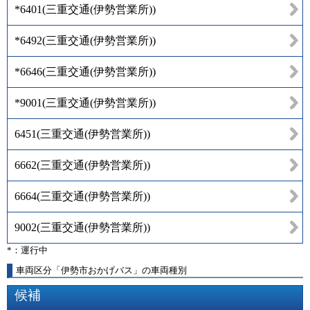
*6401
(
三重交通(伊勢営業所)
)
*6492
(
三重交通(伊勢営業所)
)
*6646
(
三重交通(伊勢営業所)
)
*9001
(
三重交通(伊勢営業所)
)
6451
(
三重交通(伊勢営業所)
)
6662
(
三重交通(伊勢営業所)
)
6664
(
三重交通(伊勢営業所)
)
9002
(
三重交通(伊勢営業所)
)
*：運行中
車両区分「伊勢市おかげバス」の車両種別
候補