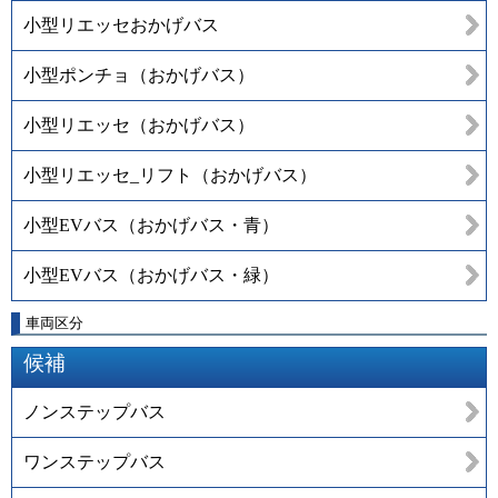
小型リエッセおかげバス
小型ポンチョ（おかげバス）
小型リエッセ（おかげバス）
小型リエッセ_リフト（おかげバス）
小型EVバス（おかげバス・青）
小型EVバス（おかげバス・緑）
車両区分
候補
ノンステップバス
ワンステップバス