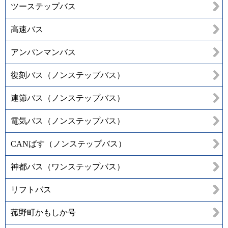
ツーステップバス
高速バス
アンパンマンバス
復刻バス（ノンステップバス）
連節バス（ノンステップバス）
電気バス（ノンステップバス）
CANばす（ノンステップバス）
神都バス（ワンステップバス）
リフトバス
菰野町かもしか号