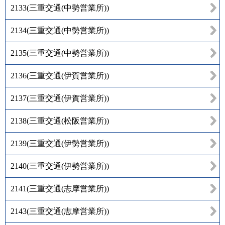
2133
(
三重交通(中勢営業所)
)
2134
(
三重交通(中勢営業所)
)
2135
(
三重交通(中勢営業所)
)
2136
(
三重交通(伊賀営業所)
)
2137
(
三重交通(伊賀営業所)
)
2138
(
三重交通(松阪営業所)
)
2139
(
三重交通(伊勢営業所)
)
2140
(
三重交通(伊勢営業所)
)
2141
(
三重交通(志摩営業所)
)
2143
(
三重交通(志摩営業所)
)