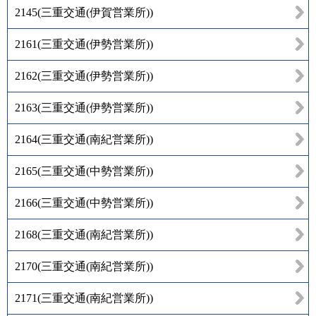
2145
(
三重交通(伊賀営業所)
)
2161
(
三重交通(伊勢営業所)
)
2162
(
三重交通(伊勢営業所)
)
2163
(
三重交通(伊勢営業所)
)
2164
(
三重交通(南紀営業所)
)
2165
(
三重交通(中勢営業所)
)
2166
(
三重交通(中勢営業所)
)
2168
(
三重交通(南紀営業所)
)
2170
(
三重交通(南紀営業所)
)
2171
(
三重交通(南紀営業所)
)