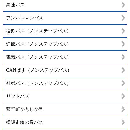
高速バス
アンパンマンバス
復刻バス（ノンステップバス）
連節バス（ノンステップバス）
電気バス（ノンステップバス）
CANばす（ノンステップバス）
神都バス（ワンステップバス）
リフトバス
菰野町かもしか号
松阪市鈴の音バス