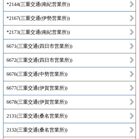
*2144
(
三重交通(南紀営業所)
)
*2167
(
三重交通(伊勢営業所)
)
*2173
(
三重交通(南紀営業所)
)
6671
(
三重交通(四日市営業所)
)
6672
(
三重交通(四日市営業所)
)
6676
(
三重交通(中勢営業所)
)
6677
(
三重交通(伊賀営業所)
)
6678
(
三重交通(伊賀営業所)
)
2131
(
三重交通(桑名営業所)
)
2132
(
三重交通(桑名営業所)
)