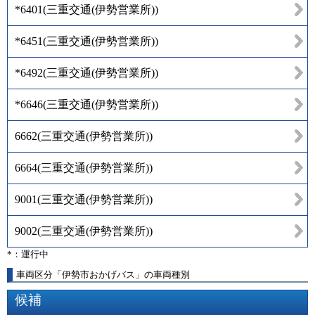
*6401
(
三重交通(伊勢営業所)
)
*6451
(
三重交通(伊勢営業所)
)
*6492
(
三重交通(伊勢営業所)
)
*6646
(
三重交通(伊勢営業所)
)
6662
(
三重交通(伊勢営業所)
)
6664
(
三重交通(伊勢営業所)
)
9001
(
三重交通(伊勢営業所)
)
9002
(
三重交通(伊勢営業所)
)
*：運行中
車両区分「伊勢市おかげバス」の車両種別
候補