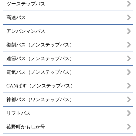
ツーステップバス
高速バス
アンパンマンバス
復刻バス（ノンステップバス）
連節バス（ノンステップバス）
電気バス（ノンステップバス）
CANばす（ノンステップバス）
神都バス（ワンステップバス）
リフトバス
菰野町かもしか号