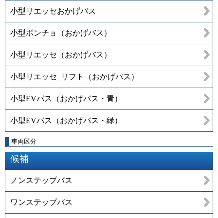
小型リエッセおかげバス
小型ポンチョ（おかげバス）
小型リエッセ（おかげバス）
小型リエッセ_リフト（おかげバス）
小型EVバス（おかげバス・青）
小型EVバス（おかげバス・緑）
車両区分
候補
ノンステップバス
ワンステップバス