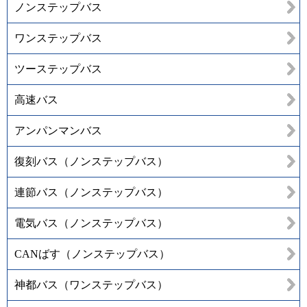
ノンステップバス
ワンステップバス
ツーステップバス
高速バス
アンパンマンバス
復刻バス（ノンステップバス）
連節バス（ノンステップバス）
電気バス（ノンステップバス）
CANばす（ノンステップバス）
神都バス（ワンステップバス）