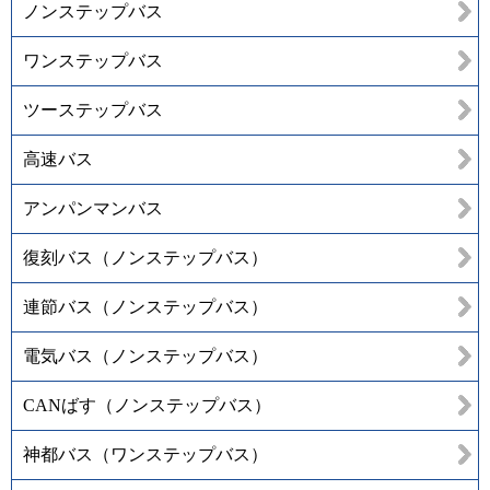
ノンステップバス
ワンステップバス
ツーステップバス
高速バス
アンパンマンバス
復刻バス（ノンステップバス）
連節バス（ノンステップバス）
電気バス（ノンステップバス）
CANばす（ノンステップバス）
神都バス（ワンステップバス）