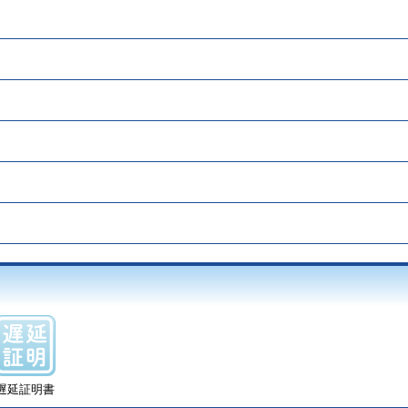
遅延証明書