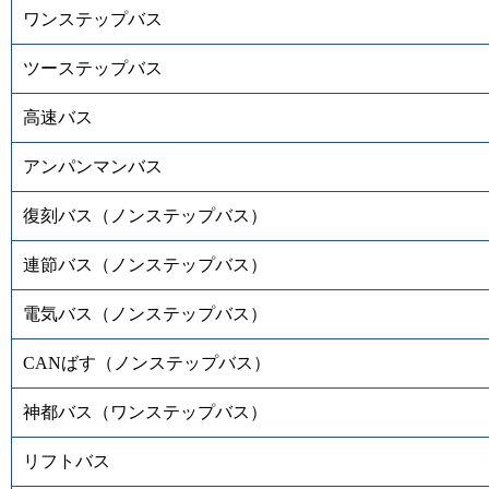
ワンステップバス
ツーステップバス
高速バス
アンパンマンバス
復刻バス（ノンステップバス）
連節バス（ノンステップバス）
電気バス（ノンステップバス）
CANばす（ノンステップバス）
神都バス（ワンステップバス）
リフトバス