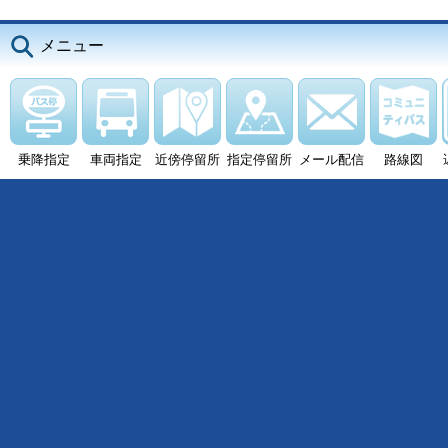
メニュー
乗降指定
車両指定
近傍停留所
指定停留所
メール配信
路線図