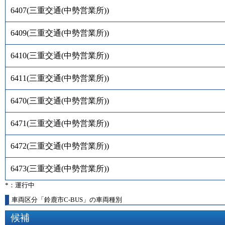
6407
(
三重交通(中勢営業所)
)
6409
(
三重交通(中勢営業所)
)
6410
(
三重交通(中勢営業所)
)
6411
(
三重交通(中勢営業所)
)
6470
(
三重交通(中勢営業所)
)
6471
(
三重交通(中勢営業所)
)
6472
(
三重交通(中勢営業所)
)
6473
(
三重交通(中勢営業所)
)
*：運行中
車両区分「鈴鹿市C-BUS」の車両種別
候補