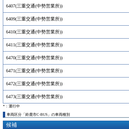
6407
(
三重交通(中勢営業所)
)
6409
(
三重交通(中勢営業所)
)
6410
(
三重交通(中勢営業所)
)
6411
(
三重交通(中勢営業所)
)
6470
(
三重交通(中勢営業所)
)
6471
(
三重交通(中勢営業所)
)
6472
(
三重交通(中勢営業所)
)
6473
(
三重交通(中勢営業所)
)
*：運行中
車両区分「鈴鹿市C-BUS」の車両種別
候補