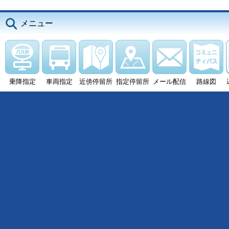
メニュー
乗降指定
車両指定
近傍停留所
指定停留所
メール配信
路線図